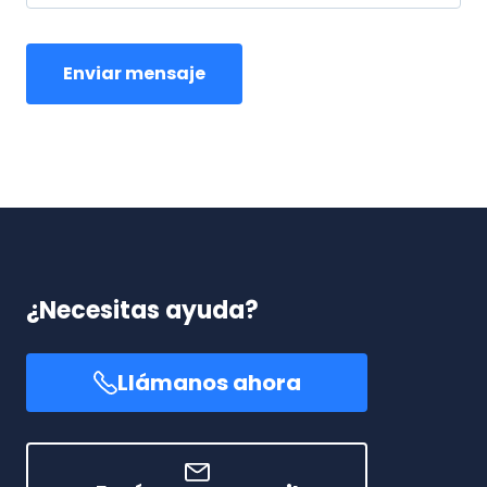
¿Necesitas ayuda?
Llámanos ahora