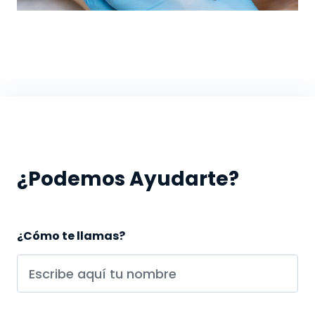
¿Podemos Ayudarte?
¿Cómo te llamas?