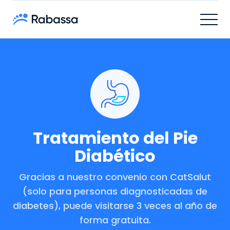
Tratamiento del Pie
Diabético
Gracias a nuestro convenio con CatSalut
(solo para personas diagnosticadas de
diabetes), puede visitarse 3 veces al año de
forma gratuita.