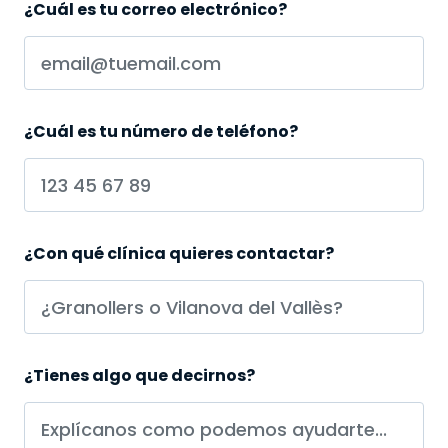
¿Cuál es tu correo electrónico?
¿Cuál es tu número de teléfono?
¿Con qué clínica quieres contactar?
¿Tienes algo que decirnos?