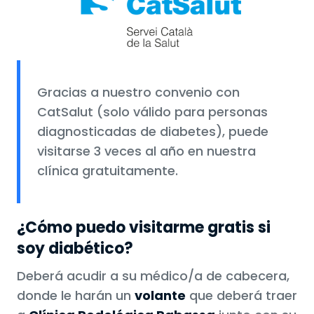
Gracias a nuestro convenio con
CatSalut (solo válido para personas
diagnosticadas de diabetes), puede
visitarse 3 veces al año en nuestra
clínica gratuitamente.
¿Cómo puedo visitarme gratis si
soy diabético?
Deberá acudir a su médico/a de cabecera,
donde le harán un
volante
que deberá traer