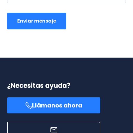
¿Necesitas ayuda?
Llámanos ahora