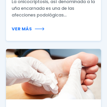
La onicocriptosis, así denominada a la
uña encarnada es una de las
afecciones podológicas...
VER MÁS