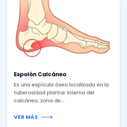
Espolón Calcáneo
Es una espícula ósea localizada en la
tuberosidad plantar interna del
calcáneo, zona de...
VER MÁS