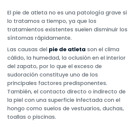
El pie de atleta no es una patología grave si
lo tratamos a tiempo, ya que los
tratamientos existentes suelen disminuir los
síntomas rápidamente.
Las causas del
pie de atleta
son el clima
cálido, la humedad, la oclusión en el interior
del zapato, por lo que el exceso de
sudoración constituye uno de los
principales factores predisponentes.
También, el contacto directo o indirecto de
la piel con una superficie infectada con el
hongo como suelos de vestuarios, duchas,
toallas o piscinas.