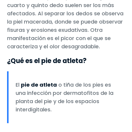
cuarto y quinto dedo suelen ser los más
afectados. Al separar los dedos se observa
la piel macerada, donde se puede observar
fisuras y erosiones exudativas. Otra
manifestación es el picor con el que se
caracteriza y el olor desagradable.
¿Qué es el pie de atleta?
El
pie de atleta
o tiña de los pies es
una infección por dermatofitos de la
planta del pie y de los espacios
interdigitales.