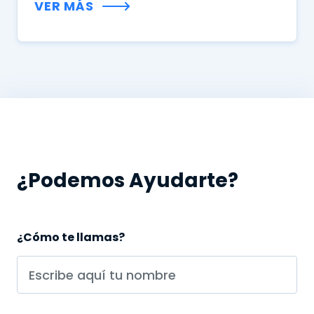
VER MÁS
¿Podemos Ayudarte?
¿Cómo te llamas?