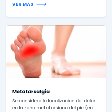
VER MÁS
Metatarsalgia
Se considera la localización del dolor
en la zona metatarsiana del pie (en