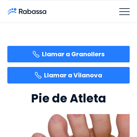
Llamar a Granollers
Llamar a Vilanova
Pie de Atleta