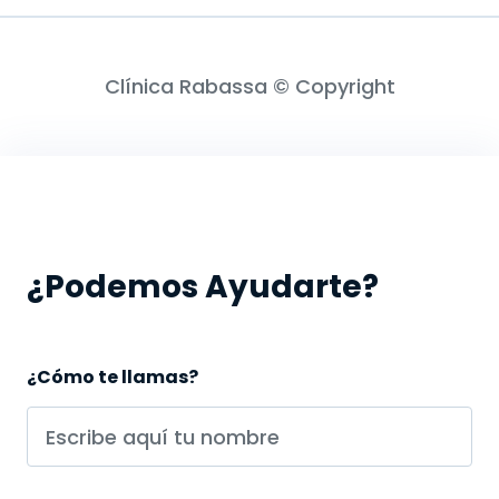
Clínica Rabassa © Copyright
¿Podemos Ayudarte?
¿Cómo te llamas?