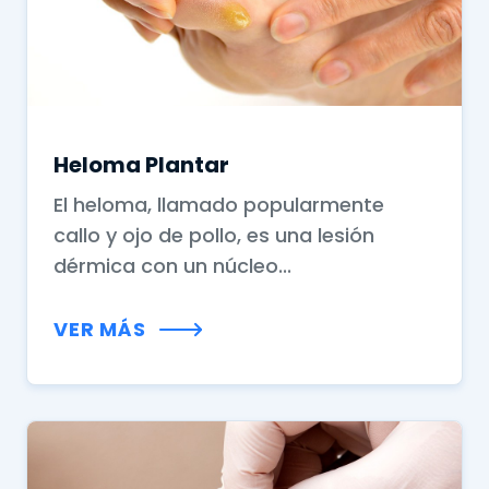
Heloma Plantar
El heloma, llamado popularmente
callo y ojo de pollo, es una lesión
dérmica con un núcleo...
VER MÁS