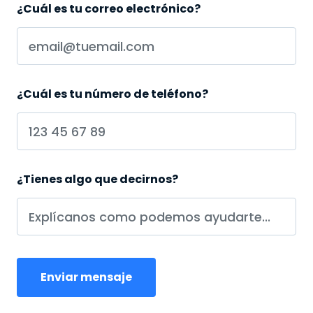
¿Cuál es tu correo electrónico?
¿Cuál es tu número de teléfono?
¿Tienes algo que decirnos?