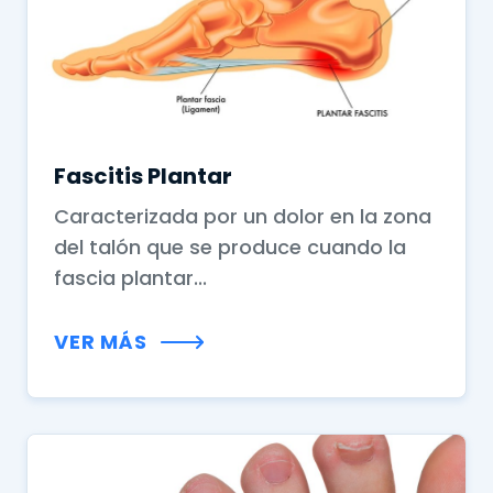
Fascitis Plantar
Caracterizada por un dolor en la zona
del talón que se produce cuando la
fascia plantar...
VER MÁS