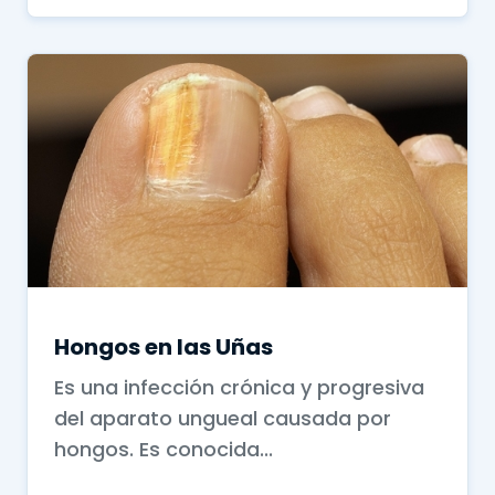
Hongos en las Uñas
Es una infección crónica y progresiva
del aparato ungueal causada por
hongos. Es conocida...