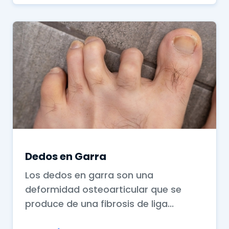
Dedos en Garra
Los dedos en garra son una
deformidad osteoarticular que se
produce de una fibrosis de liga...