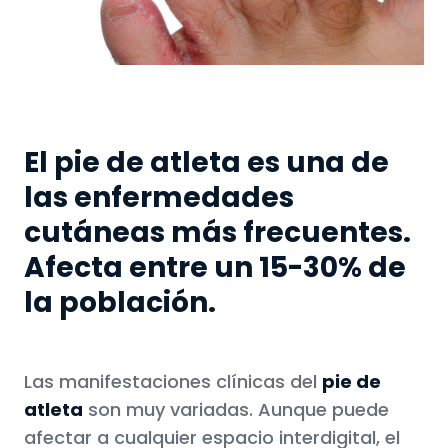
El pie de atleta es una de
las enfermedades
cutáneas más frecuentes.
Afecta entre un 15-30% de
la población.
Las manifestaciones clínicas del
pie de
atleta
son muy variadas. Aunque puede
afectar a cualquier espacio interdigital, el