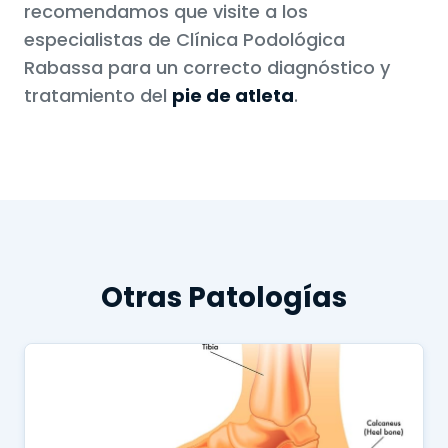
recomendamos que visite a los
especialistas de Clínica Podológica
Rabassa para un correcto diagnóstico y
tratamiento del
pie de atleta
.
Otras Patologías