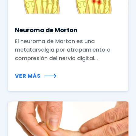
Neuroma de Morton
El neuroma de Morton es una
metatarsalgia por atrapamiento o
compresión del nervio digital...
VER MÁS