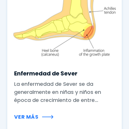
Enfermedad de Sever
La enfermedad de Sever se da
generalmente en niñas y niños en
época de crecimiento de entre...
VER MÁS