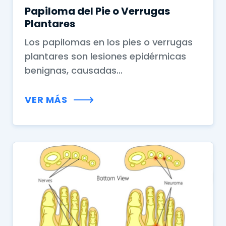
Papiloma del Pie o Verrugas
Plantares
Los papilomas en los pies o verrugas
plantares son lesiones epidérmicas
benignas, causadas...
VER MÁS