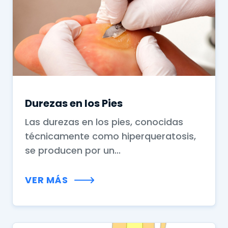
Durezas en los Pies
Las durezas en los pies, conocidas
técnicamente como hiperqueratosis,
se producen por un...
VER MÁS