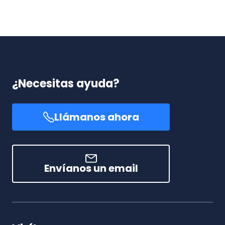
¿Necesitas ayuda?
Llámanos ahora
Envíanos un email