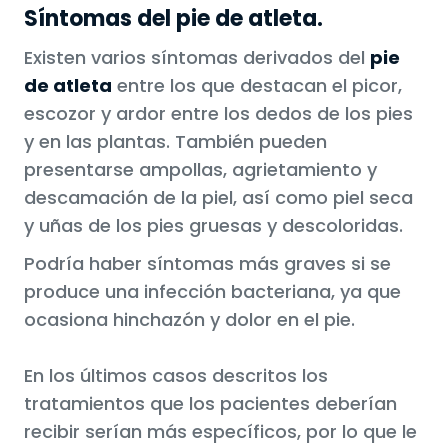
Síntomas del pie de atleta.
Existen varios síntomas derivados del
pie
de atleta
entre los que destacan el picor,
escozor y ardor entre los dedos de los pies
y en las plantas. También pueden
presentarse ampollas, agrietamiento y
descamación de la piel, así como piel seca
y uñas de los pies gruesas y descoloridas.
Podría haber síntomas más graves si se
produce una infección bacteriana, ya que
ocasiona hinchazón y dolor en el pie.
En los últimos casos descritos los
tratamientos que los pacientes deberían
recibir serían más específicos, por lo que le