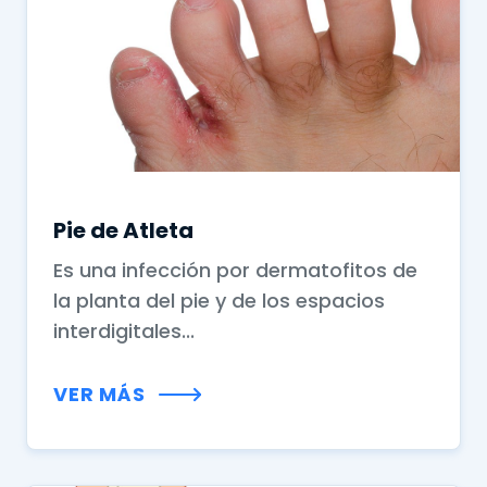
Pie de Atleta
Es una infección por dermatofitos de
la planta del pie y de los espacios
interdigitales...
VER MÁS